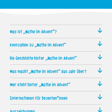
Was ist „Mathe im Advent“?
Kennzahlen zu „Mathe im Advent“
Die Geschichte hinter „Mathe im Advent“
Was macht „Mathe im Advent“ das Jahr über?
Wer steht hinter „Mathe im Advent“
Informationen für Dozenten*innen
Auszeichungen