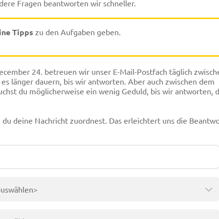
ndere Fragen beantworten wir schneller.
ine Tipps
zu den Aufgaben geben.
ember 24. betreuen wir unser E-Mail-Postfach täglich zwisch
 es länger dauern, bis wir antworten. Aber auch zwischen dem
st du möglicherweise ein wenig Geduld, bis wir antworten, d
du deine Nachricht zuordnest. Das erleichtert uns die Beantw