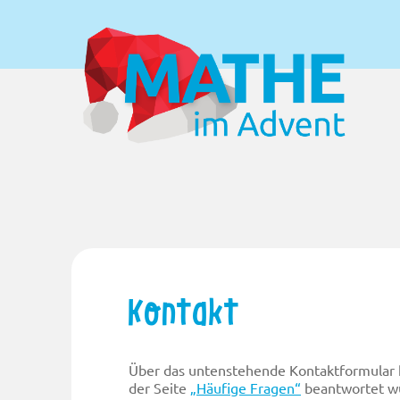
Kontakt
Über das untenstehende Kontaktformular k
der Seite
„Häufige Fragen“
beantwortet wu