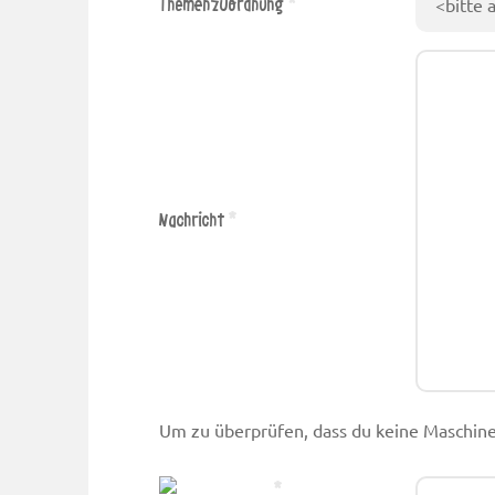
Themenzuordnung
Nachricht
Um zu überprüfen, dass du keine Maschine 