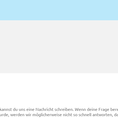
annst du uns eine Nachricht schreiben. Wenn deine Frage bere
rde, werden wir möglicherweise nicht so schnell antworten, da