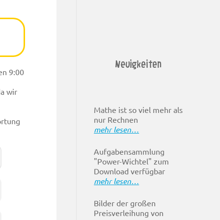
Neuigkeiten
en 9:00
a wir
Mathe ist so viel mehr als
nur Rechnen
ortung
mehr lesen…
Aufgabensammlung
"Power-Wichtel" zum
Download verfügbar
mehr lesen…
Bilder der großen
Preisverleihung von