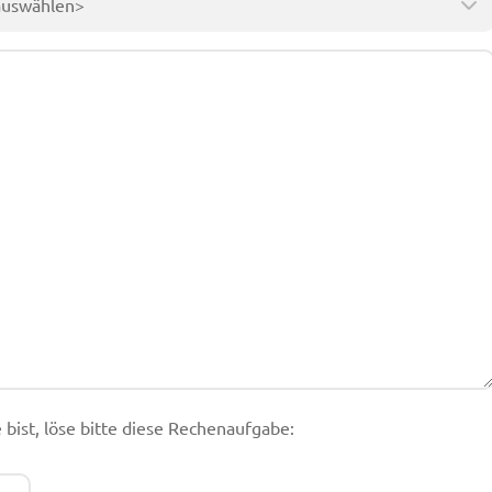
bist, löse bitte diese Rechenaufgabe: