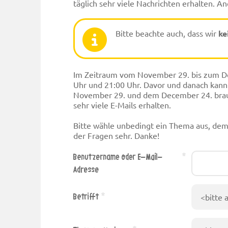
täglich sehr viele Nachrichten erhalten. A
Bitte beachte auch, dass wir
ke
Im Zeitraum vom November 29. bis zum Dec
Uhr und 21:00 Uhr. Davor und danach kann
November 29. und dem December 24. brauch
sehr viele E-Mails erhalten.
Bitte wähle unbedingt ein Thema aus, dem 
der Fragen sehr. Danke!
Benutzername oder E-Mail-
Adresse
Betrifft