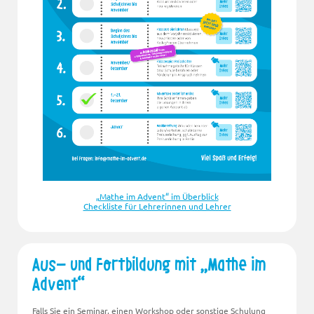
„Mathe im Advent“ im Überblick
Checkliste für Lehrerinnen und Lehrer
Aus- und Fortbildung mit „Mathe im
Advent“
Falls Sie ein Seminar, einen Workshop oder sonstige Schulung