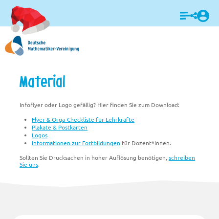
Login
Material
Infoflyer oder Logo gefällig? Hier finden Sie zum Download:
Flyer & Orga-Checkliste für Lehrkräfte
Plakate & Postkarten
Logos
Informationen zur Fortbildungen
für Dozent*innen.
Sollten Sie Drucksachen in hoher Auflösung benötigen,
schreiben
Sie uns
.