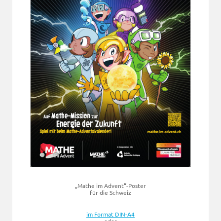
„Mathe im Advent“-Poster
für die Schweiz
im Format DIN-A4
oder