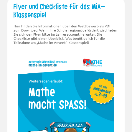
Flyer und Checkliste für das MiA-
Klassenspiel
Hier finden Sie Informationen über den Wettbewerb als PDF
zum Download. Wenn Ihre Schule regional gefördert wird, laden
Sie sich den Flyer bitte im Lehreraccount herunter. Die
Checkliste gibt einen Überblick: Was benötige ich für die
Teilnahme am „Mathe im Advent“-Klassenspiel?