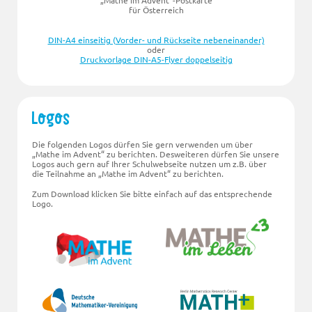
für Österreich
DIN-A4 einseitig (Vorder- und Rückseite nebeneinander)
oder
Druckvorlage DIN-A5-Flyer doppelseitig
Logos
Die folgenden Logos dürfen Sie gern verwenden um über
„Mathe im Advent“ zu berichten. Desweiteren dürfen Sie unsere
Logos auch gern auf Ihrer Schulwebseite nutzen um z.B. über
die Teilnahme an „Mathe im Advent“ zu berichten.
Zum Download klicken Sie bitte einfach auf das entsprechende
Logo.