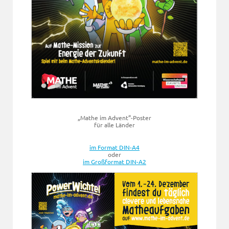
„Mathe im Advent“-Poster
für alle Länder
im Format DIN-A4
oder
im Großformat DIN-A2