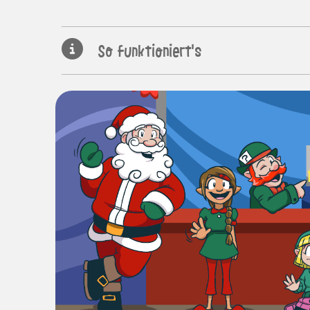
So funktioniert's