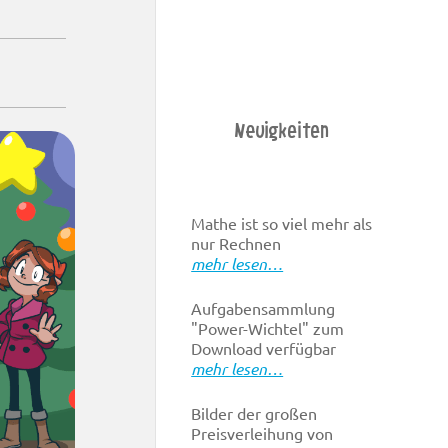
Neuigkeiten
Mathe ist so viel mehr als
nur Rechnen
mehr lesen…
Aufgabensammlung
"Power-Wichtel" zum
Download verfügbar
mehr lesen…
Bilder der großen
Preisverleihung von