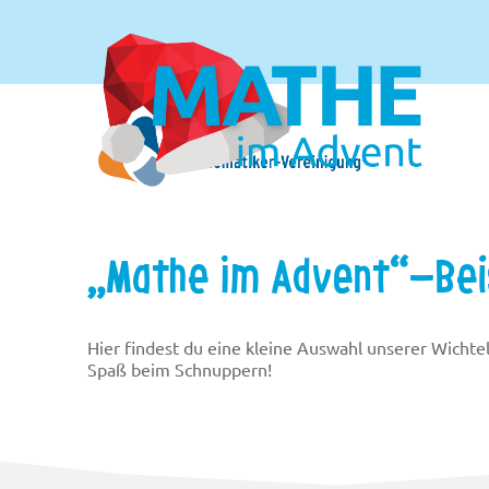
„Mathe im Advent“-Bei
Hier findest du eine kleine Auswahl unserer Wicht
Spaß beim Schnuppern!