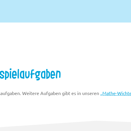
spielaufgaben
elaufgaben. Weitere Aufgaben gibt es in unseren
„Mathe-Wichte