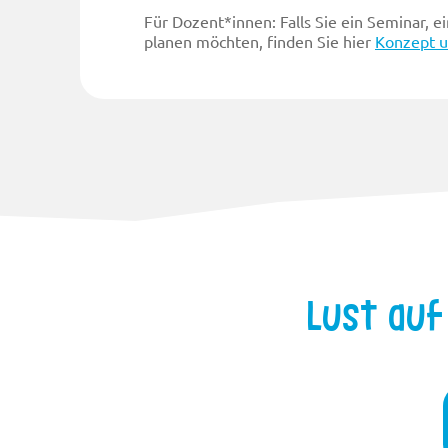
Für Dozent*innen: Falls Sie ein Seminar,
planen möchten, finden Sie hier
Konzept u
Lust au