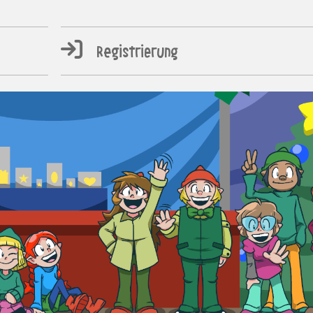
Registrierung