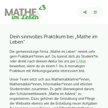
Dein sinnvolles Praktikum bei „Mathe im
Leben“
Die gemeinnützige Firma „Mathe im Leben“ nimmt sehr
gern Praktikant*innen auf. Du kannst dich als Student*in
oder direkt nach deinem Abitur bei uns per
E-Mail
bewerben, wenn du an einem 1- bis 6-monatigen
Praktikum mit Wirkungsgarantie interessiert bist.
Unser Team setzt sich aus Mathematiklehrer*innen,
Mathematiker*innen, Informatiker*innen und etlichen
Studierenden zusammen. Es geht überwiegend darum,
den Schülerwettbewerb „Mathe im Advent“ zu
organisieren. Dazu gehören die Gestaltung und Pflege
der Webseite ebenso wie die Erstellung neuer Aufgaben