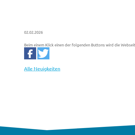
02.02.2026
Beim einem Klick einen der folgenden Buttons wird die Websei
Alle Neuigkeiten