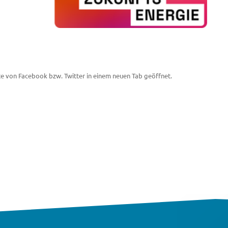
te von Facebook bzw. Twitter in einem neuen Tab geöffnet.