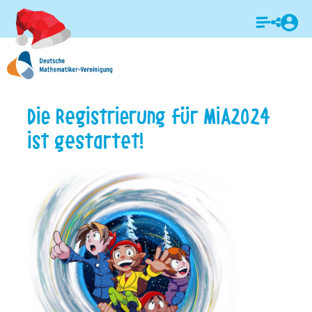
Login
Die Registrierung für MiA2024
ist gestartet!