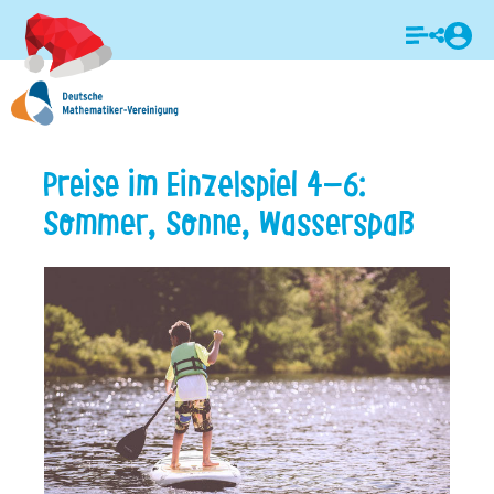
Login
Preise im Einzelspiel 4-6:
Sommer, Sonne, Wasserspaß