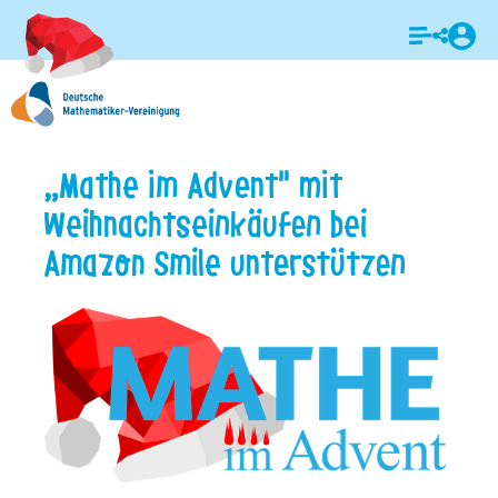
Login
„Mathe im Advent" mit
Weihnachtseinkäufen bei
Amazon Smile unterstützen