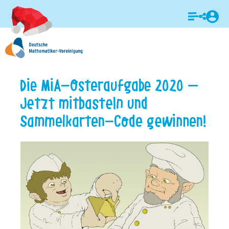
Login
Die MiA-Osteraufgabe 2020 –
Jetzt mitbasteln und
Sammelkarten-Code gewinnen!