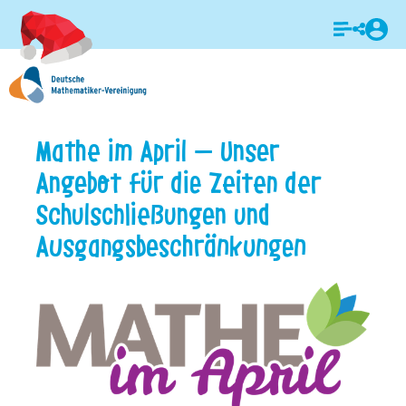
Login
Mathe im April – Unser
Angebot für die Zeiten der
Schulschließungen und
Ausgangsbeschränkungen