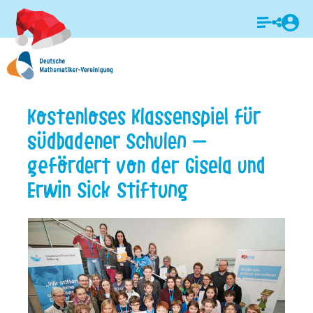
Login
Kostenloses Klassenspiel für
südbadener Schulen –
gefördert von der Gisela und
Erwin Sick Stiftung