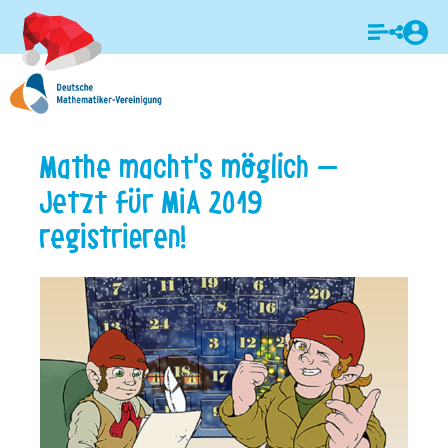
Login
Mathe macht's möglich –
Jetzt für MiA 2019
registrieren!