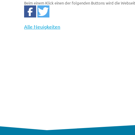
Beim einem Klick einen der folgenden Buttons wird die Websei
Alle Neuigkeiten