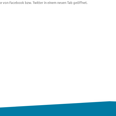
te von Facebook bzw. Twitter in einem neuen Tab geöffnet.