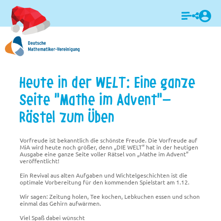
Login
Heute in der WELT: Eine ganze
Seite "Mathe im Advent"-
Rästel zum Üben
Vorfreude ist bekanntlich die schönste Freude. Die Vorfreude auf
MiA wird heute noch größer, denn „DIE WELT“ hat in der heutigen
Ausgabe eine ganze Seite voller Rätsel von „Mathe im Advent“
veröffentlicht!
Ein Revival aus alten Aufgaben und Wichtelgeschichten ist die
optimale Vorbereitung für den kommenden Spielstart am 1.12.
Wir sagen: Zeitung holen, Tee kochen, Lebkuchen essen und schon
einmal das Gehirn aufwärmen.
Viel Spaß dabei wünscht