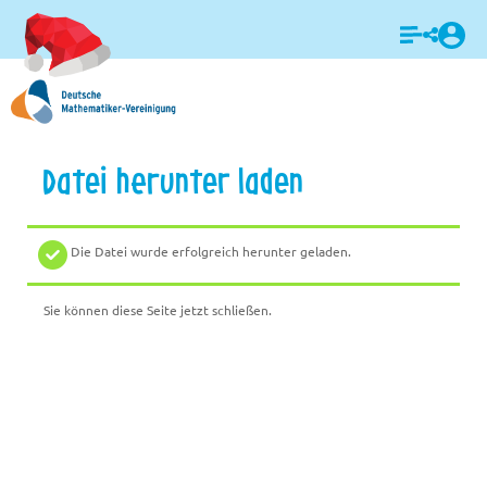
Login
Datei herunter laden
Die Datei wurde erfolgreich herunter geladen.
Sie können diese Seite jetzt schließen.